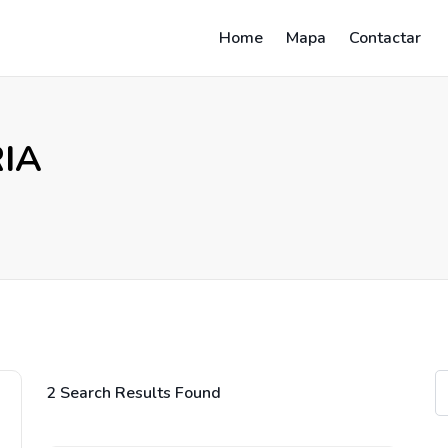
Home
Mapa
Contactar
IA
2 Search Results Found