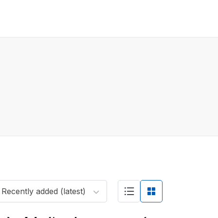
Recently added (latest)