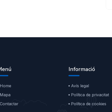
Menú
Informació
Home
Avís legal
Mapa
Política de privacitat
Contactar
Política de cookies