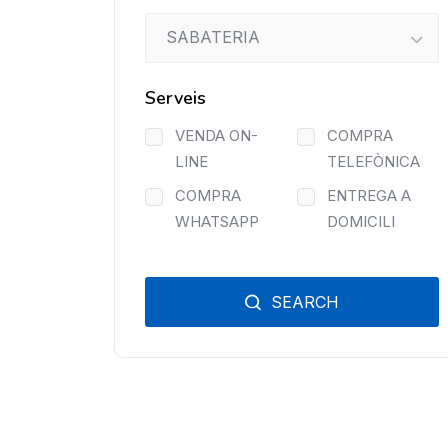
SABATERIA
Serveis
VENDA ON-
COMPRA
LINE
TELEFÒNICA
COMPRA
ENTREGA A
WHATSAPP
DOMICILI
SEARCH