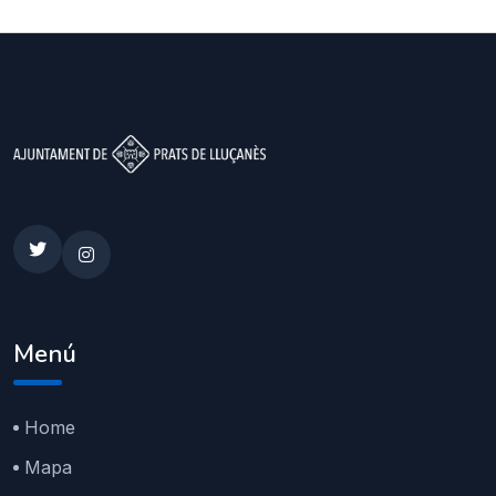
Menú
Home
Mapa